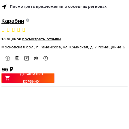
Посмотреть предложения в соседних регионах
Карабин
13 оценок
посмотреть отзывы
Московская обл., г. Раменское, ул. Крымская, д. 7, помещение 6
96 ₽
ДОБАВИТЬ В
КОРЗИНУ