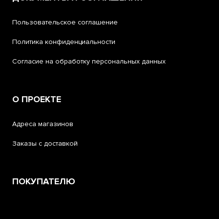
Пользовательское соглашение
Политика конфиденциальности
Согласие на обработку персональных данных
О ПРОЕКТЕ
Адреса магазинов
Заказы с доставкой
ПОКУПАТЕЛЮ
Помощь и поддержка