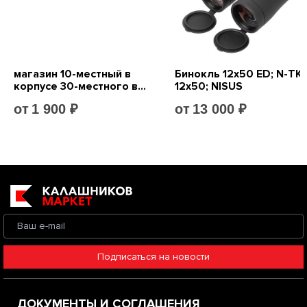
Подписаться на новости
ДОКУМЕНТЫ И СОГЛАШЕНИЯ