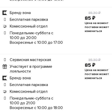
Бренд-зона
85,30 ₽
85 ₽
Бесплатная парковка
Цена на момент
Комиссионный отдел
поставки может
измениться
Понедельник-суббота с
10:00 до 20:00
Воскресенье с 10:00 до 17:00
Сервисная мастерская
85,30 ₽
85 ₽
Участвует в программе
Цена на момент
лояльности
поставки может
Бренд-зона
измениться
Бесплатная парковка
Комиссионный отдел
Понедельник-суббота с
10:00 до 21:00
Воскресенье с 10:00 до 18:00