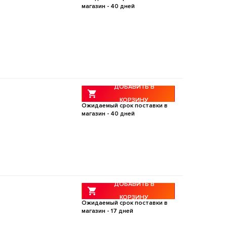
магазин -
40
дней
ДОБАВИТЬ В
КОРЗИНУ
Ожидаемый срок поставки в
магазин -
40
дней
ДОБАВИТЬ В
КОРЗИНУ
Ожидаемый срок поставки в
магазин -
17
дней