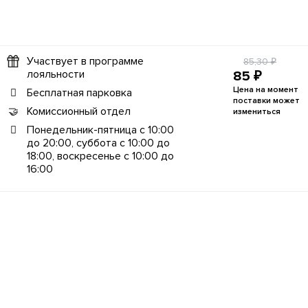
Участвует в программе
85,30 ₽
лояльности
85 ₽
Цена на момент
Бесплатная парковка
поставки может
Комиссионный отдел
измениться
Понедельник-пятница с 10:00
до 20:00, суббота с 10:00 до
18:00, воскресенье с 10:00 до
16:00