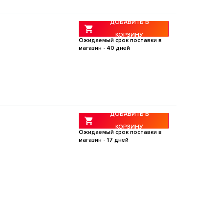
ДОБАВИТЬ В
КОРЗИНУ
Ожидаемый срок поставки в
магазин -
40
дней
ДОБАВИТЬ В
КОРЗИНУ
Ожидаемый срок поставки в
магазин -
17
дней