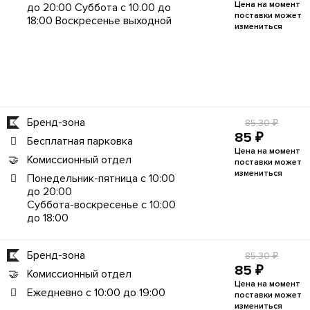
Цена на момент
до 20:00 Суббота с 10.00 до
поставки может
18:00 Воскресенье выходной
измениться
Бренд-зона
85,30 ₽
85 ₽
Бесплатная парковка
Цена на момент
Комиссионный отдел
поставки может
измениться
Понедельник-пятница с 10:00
до 20:00
Суббота-воскресенье с 10:00
до 18:00
Бренд-зона
85,30 ₽
85 ₽
Комиссионный отдел
Цена на момент
Ежедневно с 10:00 до 19:00
поставки может
измениться