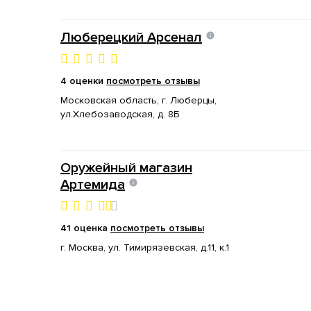
Люберецкий Арсенал
4 оценки
посмотреть отзывы
Московская область, г. Люберцы,
ул.Хлебозаводская, д. 8Б
Оружейный магазин
Артемида
41 оценка
посмотреть отзывы
г. Москва, ул. Тимирязевская, д.11, к.1