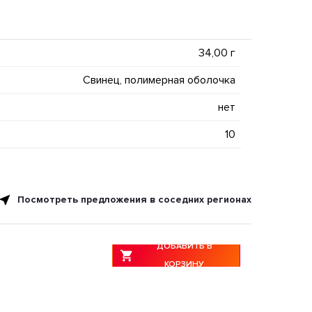
34,00 г
Свинец, полимерная оболочка
нет
10
Посмотреть предложения в соседних регионах
ДОБАВИТЬ В
КОРЗИНУ