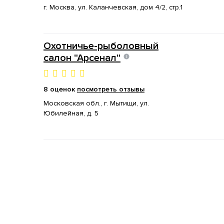
г. Москва, ул. Каланчевская, дом 4/2, стр.1
Охотничье-рыболовный
салон "Арсенал"
8 оценок
посмотреть отзывы
Московская обл., г. Мытищи, ул.
Юбилейная, д. 5