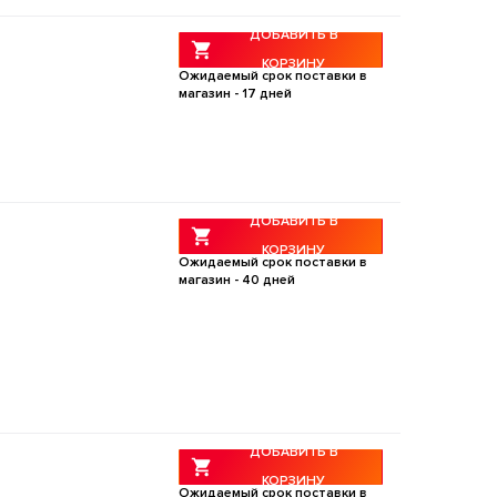
ДОБАВИТЬ В
КОРЗИНУ
Ожидаемый срок поставки в
магазин -
17
дней
ДОБАВИТЬ В
КОРЗИНУ
Ожидаемый срок поставки в
магазин -
40
дней
ДОБАВИТЬ В
КОРЗИНУ
Ожидаемый срок поставки в