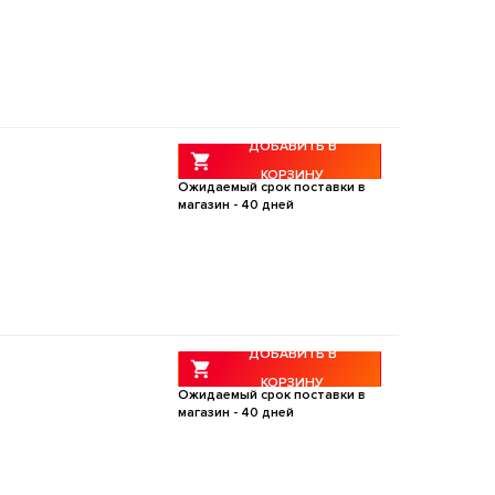
ДОБАВИТЬ В
КОРЗИНУ
Ожидаемый срок поставки в
магазин -
40
дней
ДОБАВИТЬ В
КОРЗИНУ
Ожидаемый срок поставки в
магазин -
40
дней