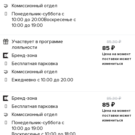
Комиссионный отдел
Понедельник-суббота с
10:00 до 20:00Воскресенье с
10:00 до 19:00
Участвует в программе
85,30 ₽
лояльности
85 ₽
Цена на момент
Бренд-зона
поставки может
Бесплатная парковка
измениться
Комиссионный отдел
Ежедневно с 10.00 до 20.00
Бренд-зона
85,30 ₽
85 ₽
Бесплатная парковка
Цена на момент
Комиссионный отдел
поставки может
измениться
Понедельник-суббота с
10:00 до 19:00
Воскресенье с 10:00 до 18:00.