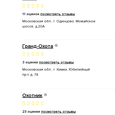
11 оценок
посмотреть отзывы
Московская обл., г. Одинцово, Можайское
шоссе, д.20А
Гранд-Охота
3 оценки
посмотреть отзывы
Московская обл., г. Химки, Юбилейный
пр-т, д. 78
Охотник
23 оценки
посмотреть отзывы