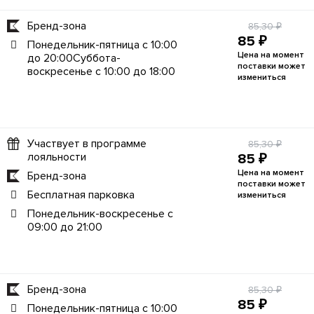
Бренд-зона
85,30 ₽
85 ₽
Понедельник-пятница с 10:00
Цена на момент
до 20:00Суббота-
поставки может
воскресенье с 10:00 до 18:00
измениться
Участвует в программе
85,30 ₽
лояльности
85 ₽
Цена на момент
Бренд-зона
поставки может
Бесплатная парковка
измениться
Понедельник-воскресенье с
09:00 до 21:00
Бренд-зона
85,30 ₽
85 ₽
Понедельник-пятница с 10:00