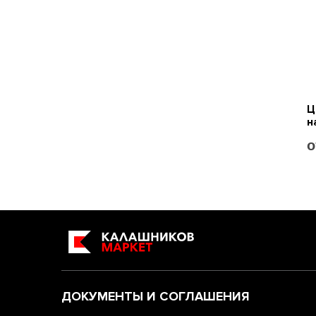
ДОКУМЕНТЫ И СОГЛАШЕНИЯ