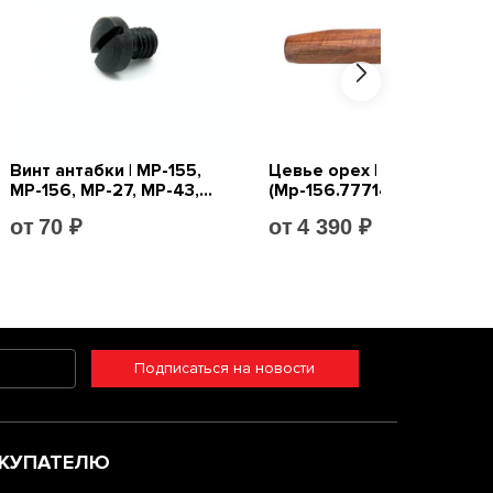
Подписаться на новости
КУПАТЕЛЮ