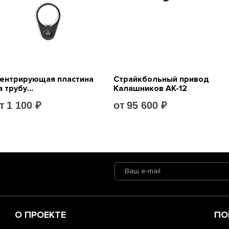
О ПРОЕКТЕ
ПО