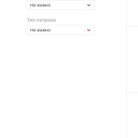
Не важно
Тип патрона
Не важно