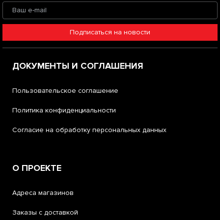
Подписаться на новости
ДОКУМЕНТЫ И СОГЛАШЕНИЯ
Пользовательское соглашение
Политика конфиденциальности
Согласие на обработку персональных данных
О ПРОЕКТЕ
Адреса магазинов
Заказы с доставкой