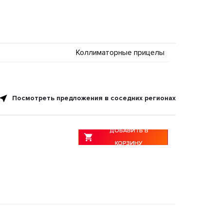
Коллиматорные прицелы
Посмотреть предложения в соседних регионах
ДОБАВИТЬ В
КОРЗИНУ