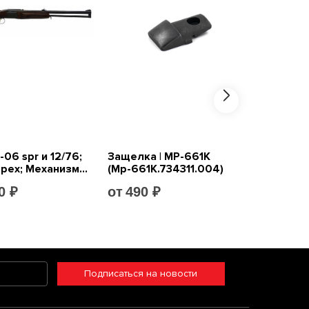
Подписаться на новости