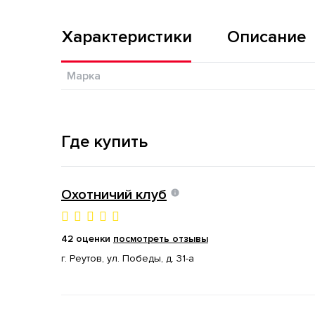
Характеристики
Описание
Марка
Где купить
Охотничий клуб
42 оценки
посмотреть отзывы
г. Реутов, ул. Победы, д. 31-а