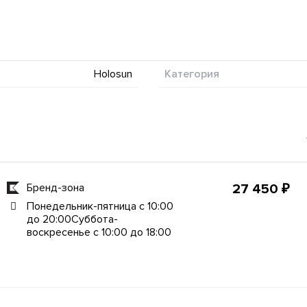
Holosun
Категория
Бренд-зона
27 450 ₽
Понедельник-пятница с 10:00
до 20:00Суббота-
воскресенье с 10:00 до 18:00