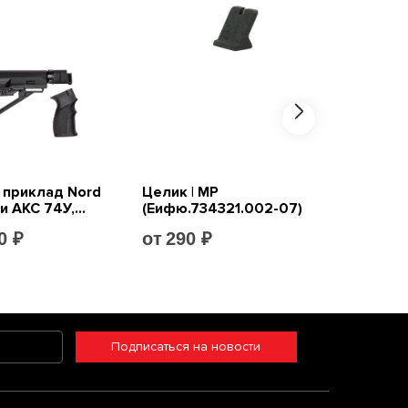
Подписаться на новости