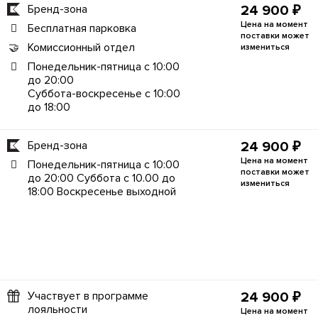
Бренд-зона
24 900 ₽
Цена на момент
Бесплатная парковка
поставки может
Комиссионный отдел
измениться
Понедельник-пятница с 10:00
до 20:00
Суббота-воскресенье с 10:00
до 18:00
Бренд-зона
24 900 ₽
Цена на момент
Понедельник-пятница с 10:00
поставки может
до 20:00 Суббота с 10.00 до
измениться
18:00 Воскресенье выходной
Участвует в программе
24 900 ₽
лояльности
Цена на момент