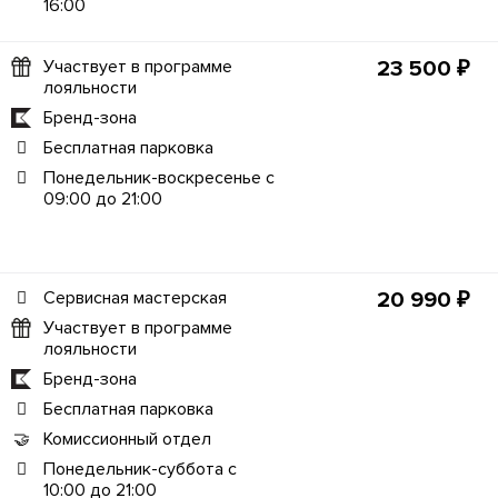
16:00
Участвует в программе
23 500 ₽
лояльности
Бренд-зона
Бесплатная парковка
Понедельник-воскресенье с
09:00 до 21:00
Сервисная мастерская
20 990 ₽
Участвует в программе
лояльности
Бренд-зона
Бесплатная парковка
Комиссионный отдел
Понедельник-суббота с
10:00 до 21:00