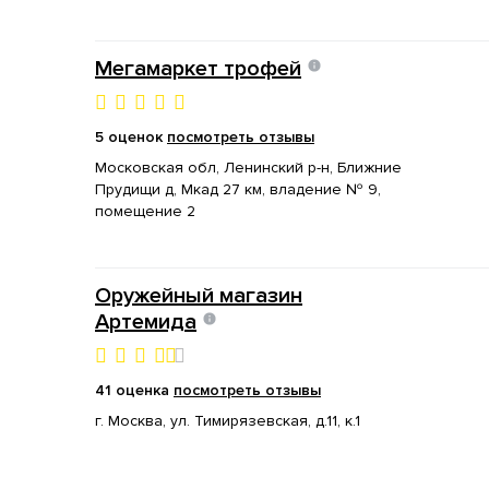
Мегамаркет трофей
5 оценок
посмотреть отзывы
Московская обл, Ленинский р-н, Ближние
Прудищи д, Мкад 27 км, владение № 9,
помещение 2
Оружейный магазин
Артемида
41 оценка
посмотреть отзывы
г. Москва, ул. Тимирязевская, д.11, к.1