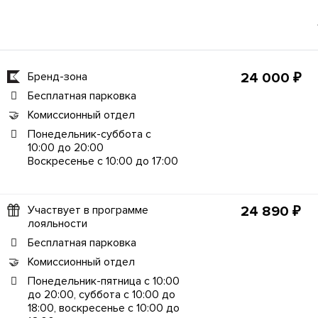
Бренд-зона
24 000 ₽
Бесплатная парковка
Комиссионный отдел
Понедельник-суббота с
10:00 до 20:00
Воскресенье с 10:00 до 17:00
Участвует в программе
24 890 ₽
лояльности
Бесплатная парковка
Комиссионный отдел
Понедельник-пятница с 10:00
до 20:00, суббота с 10:00 до
18:00, воскресенье с 10:00 до