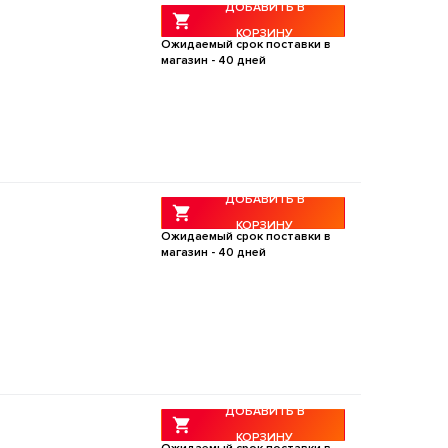
ДОБАВИТЬ В
КОРЗИНУ
Ожидаемый срок поставки в
магазин -
40
дней
ДОБАВИТЬ В
КОРЗИНУ
Ожидаемый срок поставки в
магазин -
40
дней
ДОБАВИТЬ В
КОРЗИНУ