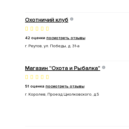
Охотничий клуб
42 оценки
посмотреть отзывы
г. Реутов, ул. Победы, д. 31-а
Магазин "Охота и Рыбалка"
51 оценка
посмотреть отзывы
г. Королев, Проезд Циолковского, д.5