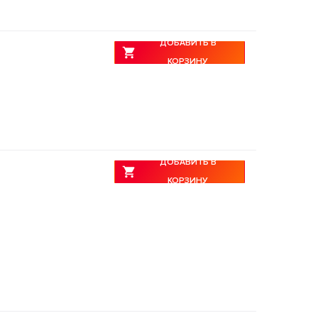
ДОБАВИТЬ В
КОРЗИНУ
ДОБАВИТЬ В
КОРЗИНУ