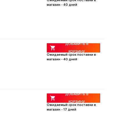
Ожидаемый срок поставки в
магазин -
40
дней
ДОБАВИТЬ В
КОРЗИНУ
Ожидаемый срок поставки в
магазин -
40
дней
ДОБАВИТЬ В
КОРЗИНУ
Ожидаемый срок поставки в
магазин -
17
дней