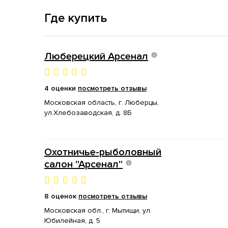
Где купить
Люберецкий Арсенал
4 оценки
посмотреть отзывы
Московская область, г. Люберцы,
ул.Хлебозаводская, д. 8Б
Охотничье-рыболовный
салон "Арсенал"
8 оценок
посмотреть отзывы
Московская обл., г. Мытищи, ул.
Юбилейная, д. 5