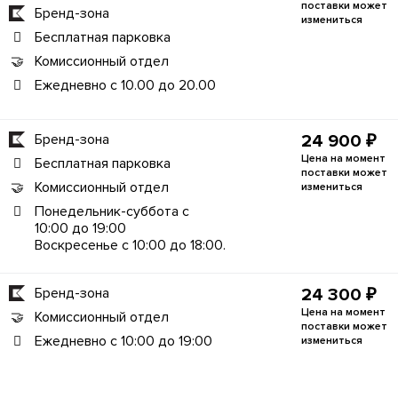
поставки может
Бренд-зона
измениться
Бесплатная парковка
Комиссионный отдел
Ежедневно с 10.00 до 20.00
Бренд-зона
24 900 ₽
Цена на момент
Бесплатная парковка
поставки может
Комиссионный отдел
измениться
Понедельник-суббота с
10:00 до 19:00
Воскресенье с 10:00 до 18:00.
Бренд-зона
24 300 ₽
Цена на момент
Комиссионный отдел
поставки может
Ежедневно с 10:00 до 19:00
измениться