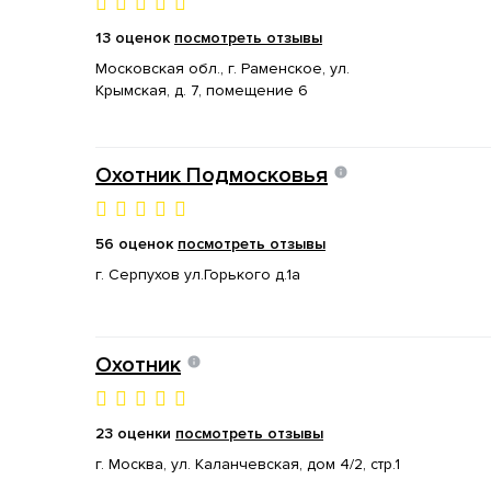
13 оценок
посмотреть отзывы
Московская обл., г. Раменское, ул.
Крымская, д. 7, помещение 6
Охотник Подмосковья
56 оценок
посмотреть отзывы
г. Серпухов ул.Горького д.1а
Охотник
23 оценки
посмотреть отзывы
г. Москва, ул. Каланчевская, дом 4/2, стр.1