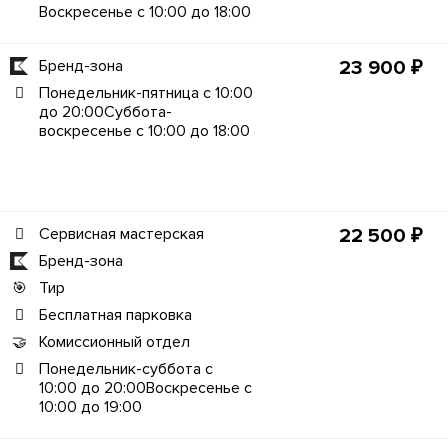
Воскресенье с 10:00 до 18:00
Бренд-зона
23 900 ₽
Понедельник-пятница с 10:00
до 20:00Суббота-
воскресенье с 10:00 до 18:00
Сервисная мастерская
22 500 ₽
Бренд-зона
Тир
Бесплатная парковка
Комиссионный отдел
Понедельник-суббота с
10:00 до 20:00Воскресенье с
10:00 до 19:00