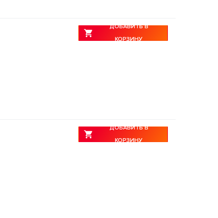
ДОБАВИТЬ В
КОРЗИНУ
ДОБАВИТЬ В
КОРЗИНУ