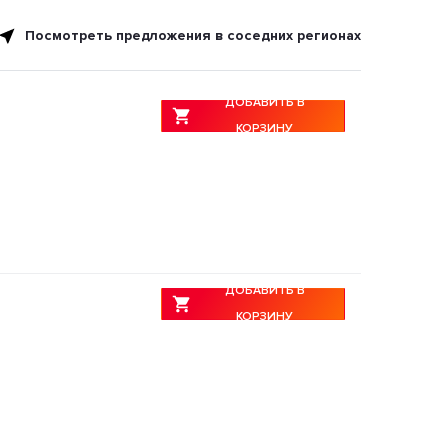
Посмотреть предложения в соседних регионах
ДОБАВИТЬ В
КОРЗИНУ
ДОБАВИТЬ В
КОРЗИНУ