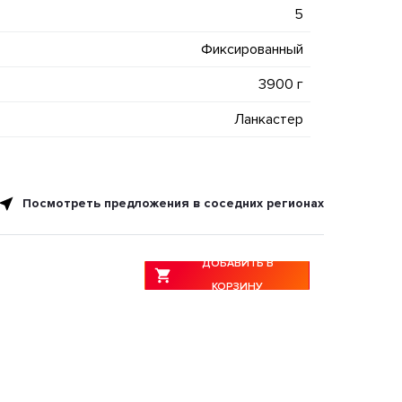
5
Фиксированный
3900 г
Ланкастер
Посмотреть предложения в соседних регионах
ДОБАВИТЬ В
КОРЗИНУ