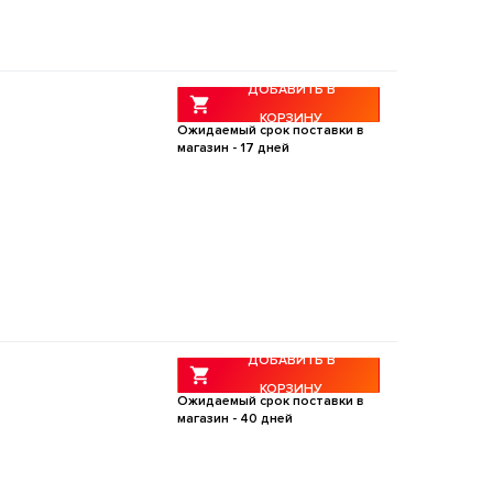
ДОБАВИТЬ В
КОРЗИНУ
Ожидаемый срок поставки в
магазин -
17
дней
ДОБАВИТЬ В
КОРЗИНУ
Ожидаемый срок поставки в
магазин -
40
дней