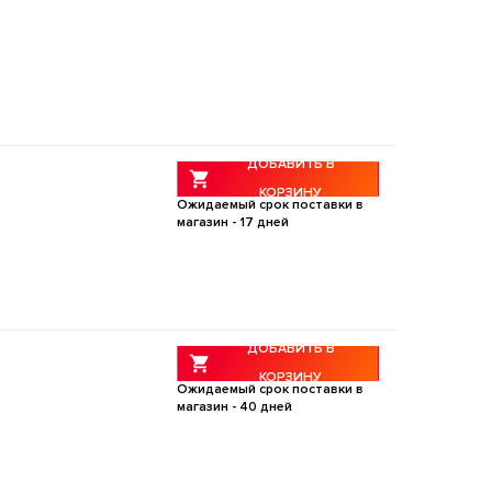
ДОБАВИТЬ В
КОРЗИНУ
Ожидаемый срок поставки в
магазин -
17
дней
ДОБАВИТЬ В
КОРЗИНУ
Ожидаемый срок поставки в
магазин -
40
дней