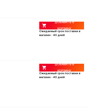
ДОБАВИТЬ В
КОРЗИНУ
Ожидаемый срок поставки в
магазин -
40
дней
ДОБАВИТЬ В
КОРЗИНУ
Ожидаемый срок поставки в
магазин -
40
дней