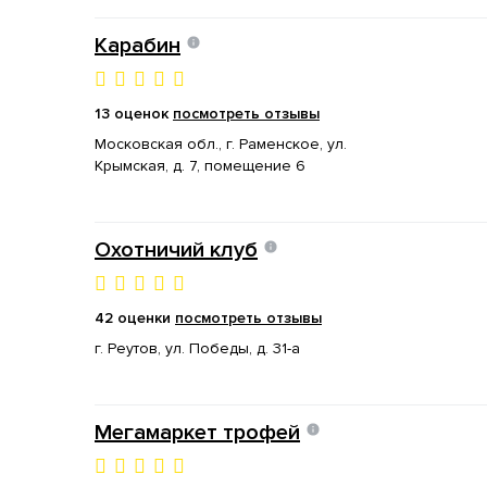
Карабин
13 оценок
посмотреть отзывы
Московская обл., г. Раменское, ул.
Крымская, д. 7, помещение 6
Охотничий клуб
42 оценки
посмотреть отзывы
г. Реутов, ул. Победы, д. 31-а
Мегамаркет трофей