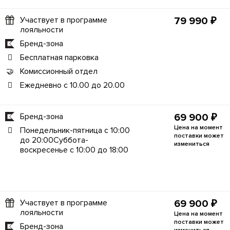
Участвует в программе
79 990 ₽
лояльности
Бренд-зона
Бесплатная парковка
Комиссионный отдел
Ежедневно с 10.00 до 20.00
Бренд-зона
69 900 ₽
Цена на момент
Понедельник-пятница с 10:00
поставки может
до 20:00Суббота-
измениться
воскресенье с 10:00 до 18:00
Участвует в программе
69 900 ₽
лояльности
Цена на момент
поставки может
Бренд-зона