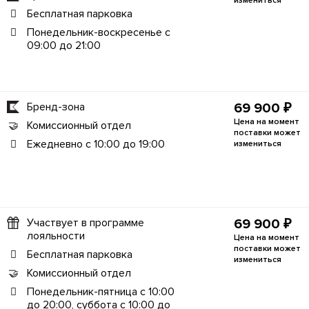
измениться
Бесплатная парковка
Понедельник-воскресенье с
09:00 до 21:00
Бренд-зона
69 900 ₽
Цена на момент
Комиссионный отдел
поставки может
Ежедневно с 10:00 до 19:00
измениться
Участвует в программе
69 900 ₽
лояльности
Цена на момент
поставки может
Бесплатная парковка
измениться
Комиссионный отдел
Понедельник-пятница с 10:00
до 20:00, суббота с 10:00 до