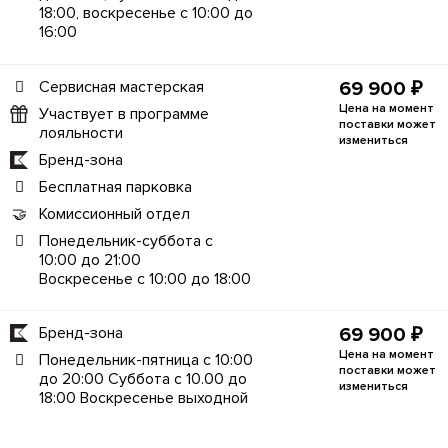
18:00, воскресенье с 10:00 до
16:00
Сервисная мастерская
69 900 ₽
Цена на момент
Участвует в программе
поставки может
лояльности
измениться
Бренд-зона
Бесплатная парковка
Комиссионный отдел
Понедельник-суббота с
10:00 до 21:00
Воскресенье с 10:00 до 18:00
Бренд-зона
69 900 ₽
Цена на момент
Понедельник-пятница с 10:00
поставки может
до 20:00 Суббота с 10.00 до
измениться
18:00 Воскресенье выходной