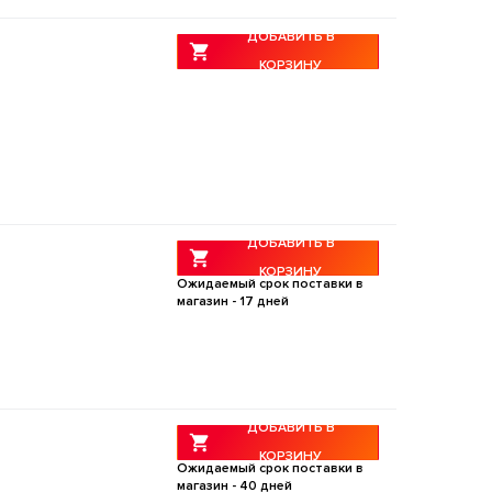
ДОБАВИТЬ В
КОРЗИНУ
ДОБАВИТЬ В
КОРЗИНУ
Ожидаемый срок поставки в
магазин -
17
дней
ДОБАВИТЬ В
КОРЗИНУ
Ожидаемый срок поставки в
магазин -
40
дней