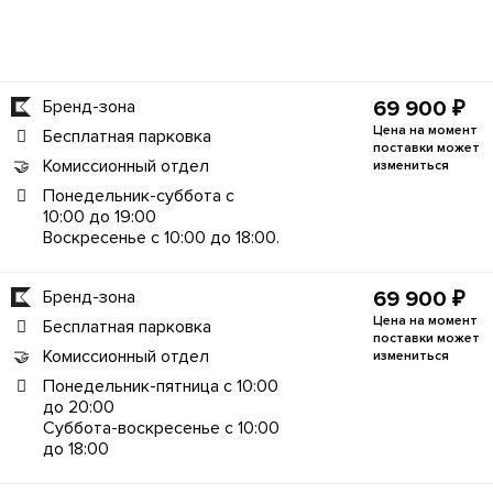
Бренд-зона
69 900 ₽
Цена на момент
Бесплатная парковка
поставки может
Комиссионный отдел
измениться
Понедельник-суббота с
10:00 до 19:00
Воскресенье с 10:00 до 18:00.
Бренд-зона
69 900 ₽
Цена на момент
Бесплатная парковка
поставки может
Комиссионный отдел
измениться
Понедельник-пятница с 10:00
до 20:00
Суббота-воскресенье с 10:00
до 18:00