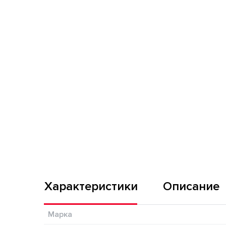
Характеристики
Описание
Марка