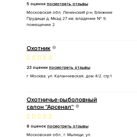
5 оценок
посмотреть отзывы
Московская обл, Ленинский р-н, Ближние
Прудищи д, Мкад 27 км, владение № 9,
помещение 2
Охотник
23 оценки
посмотреть отзывы
г. Москва, ул. Каланчевская, дом 4/2, стр.1
Охотничье-рыболовный
салон "Арсенал"
8 оценок
посмотреть отзывы
Московская обл., г. Мытищи, ул.