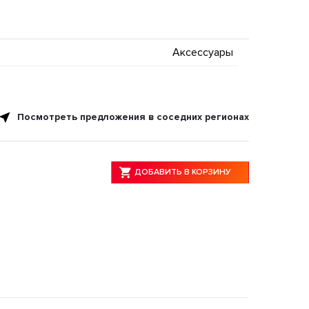
Аксессуары
Посмотреть предложения в соседних регионах
ДОБАВИТЬ В КОРЗИНУ