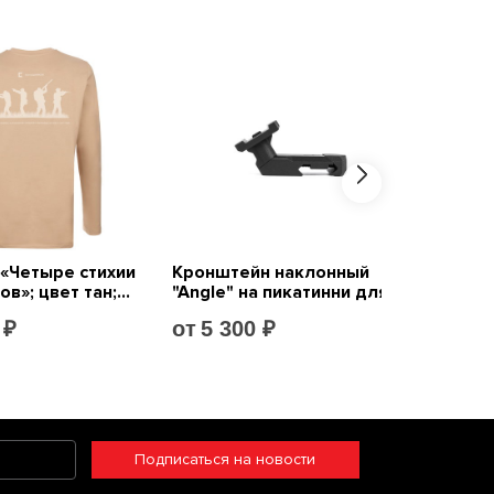
Подписаться на новости