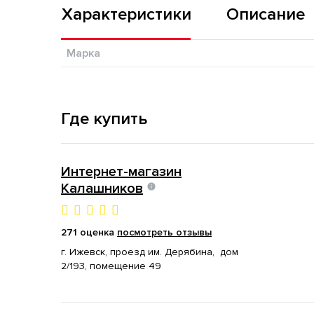
Характеристики
Описание
Марка
Где купить
Интернет-магазин
Калашников
271 оценка
посмотреть отзывы
г. Ижевск, проезд им. Дерябина, дом
2/193, помещение 49