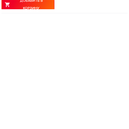
ДОБАВИТЬ В
КОРЗИНУ