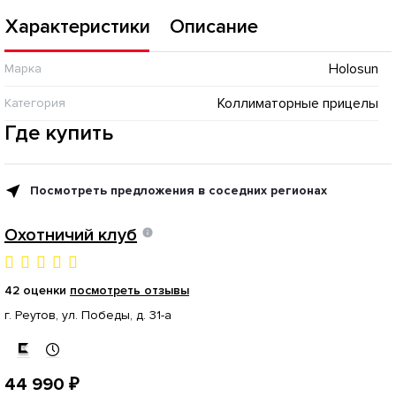
Характеристики
Описание
Holosun
Марка
Коллиматорные прицелы
Категория
Где купить
Посмотреть предложения в соседних регионах
Охотничий клуб
42 оценки
посмотреть отзывы
г. Реутов, ул. Победы, д. 31-а
44 990 ₽