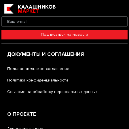
Подписаться на новости
ДОКУМЕНТЫ И СОГЛАШЕНИЯ
Пользовательское соглашение
Политика конфиденциальности
Согласие на обработку персональных данных
О ПРОЕКТЕ
Адреса магазинов