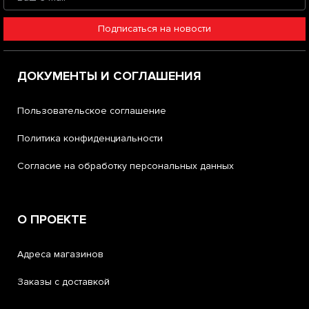
Подписаться на новости
ДОКУМЕНТЫ И СОГЛАШЕНИЯ
Пользовательское соглашение
Политика конфиденциальности
Согласие на обработку персональных данных
О ПРОЕКТЕ
Адреса магазинов
Заказы с доставкой