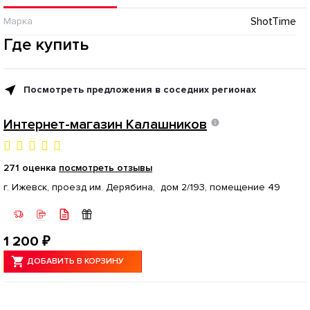
ShotTime
Марка
Где купить
Посмотреть предложения в соседних регионах
Интернет-магазин Калашников
271 оценка
посмотреть отзывы
г. Ижевск, проезд им. Дерябина, дом 2/193, помещение 49
1 200 ₽
ДОБАВИТЬ В КОРЗИНУ