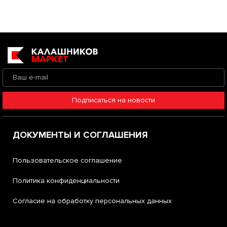
Подписаться на новости
ДОКУМЕНТЫ И СОГЛАШЕНИЯ
Пользовательское соглашение
Политика конфиденциальности
Согласие на обработку персональных данных