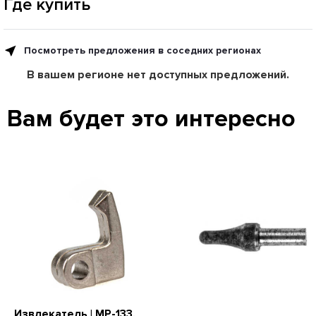
Где купить
Посмотреть предложения в соседних регионах
В вашем регионе нет доступных предложений.