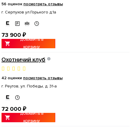
56 оценок
посмотреть отзывы
г. Серпухов ул.Горького д.1а
73 900 ₽
ДОБАВИТЬ В
КОРЗИНУ
Охотничий клуб
42 оценки
посмотреть отзывы
г. Реутов, ул. Победы, д. 31-а
72 000 ₽
ДОБАВИТЬ В
КОРЗИНУ