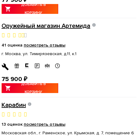
ДОБАВИТЬ В
КОРЗИНУ
Оружейный магазин Артемида
41 оценка
посмотреть отзывы
г. Москва, ул. Тимирязевская, д.11, к.1
75 900 ₽
ДОБАВИТЬ В
КОРЗИНУ
Карабин
13 оценок
посмотреть отзывы
Московская обл., г. Раменское, ул. Крымская, д. 7, помещение 6