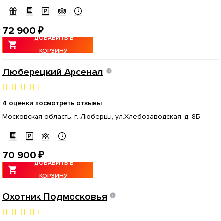
72 900 ₽
ДОБАВИТЬ В
КОРЗИНУ
Люберецкий Арсенал
4 оценки
посмотреть отзывы
Московская область, г. Люберцы, ул.Хлебозаводская, д. 8Б
70 900 ₽
ДОБАВИТЬ В
КОРЗИНУ
Охотник Подмосковья