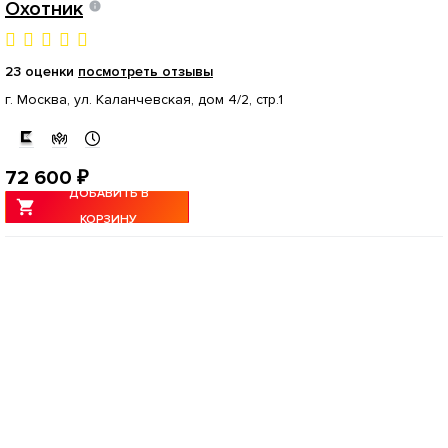
Охотник
23 оценки
посмотреть отзывы
г. Москва, ул. Каланчевская, дом 4/2, стр.1
72 600 ₽
ДОБАВИТЬ В
КОРЗИНУ