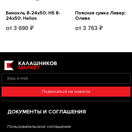
Подписаться на новости
ДОКУМЕНТЫ И СОГЛАШЕНИЯ
Пользовательское соглашение