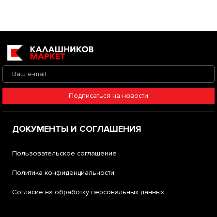
Подписаться на новости
ДОКУМЕНТЫ И СОГЛАШЕНИЯ
Пользовательское соглашение
Политика конфиденциальности
Согласие на обработку персональных данных