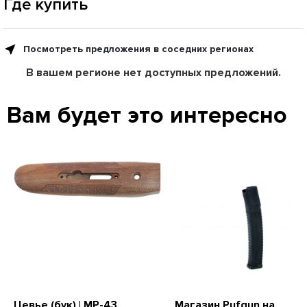
Где купить
Посмотреть предложения в соседних регионах
В вашем регионе нет доступных предложений.