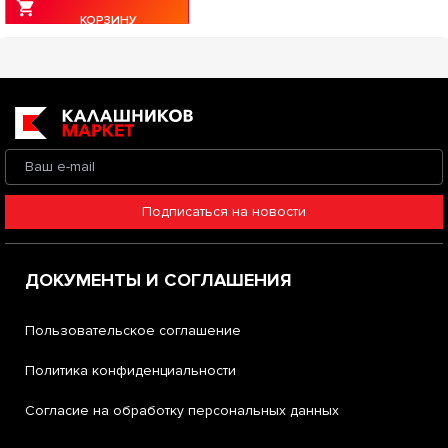
КОРЗИНУ
Подписаться на новости
ДОКУМЕНТЫ И СОГЛАШЕНИЯ
Пользовательское соглашение
Политика конфиденциальности
Согласие на обработку персональных данных